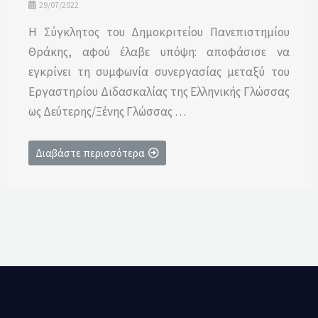
29/07/2022
Η Σύγκλητος του Δημοκριτείου Πανεπιστημίου
Θράκης, αφού έλαβε υπόψη: αποφάσισε να
εγκρίνει τη συμφωνία συνεργασίας μεταξύ του
Εργαστηρίου Διδασκαλίας της Ελληνικής Γλώσσας
ως Δεύτερης/Ξένης Γλώσσας …
Διαβάστε περισσότερα